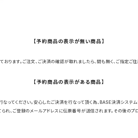
【予約商品の表示が無い商品】
ております。ご注文、ご決済の確認が取れましたら、間も無く、ご指定ご住
【予約商品の表示がある商品】
なってください。安心したご決済を行なって頂く為、BASE決済システム
られ、ご登録のメールアドレスに伝票番号が送信されます。その後のプ