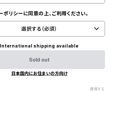
ーポリシーに同意の上、ご利用ください。
選択する（必須）
International shipping available
Sold out
日本国内にお住まいの方向け
通報する