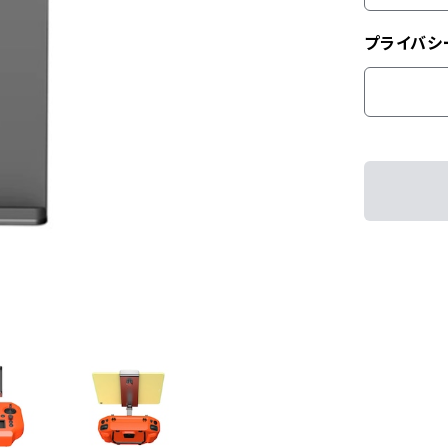
プライバシ