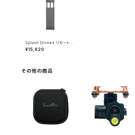
Splash Drone4 リモートコ
ントローラータブレットホルダ
¥15,620
ー
その他の商品