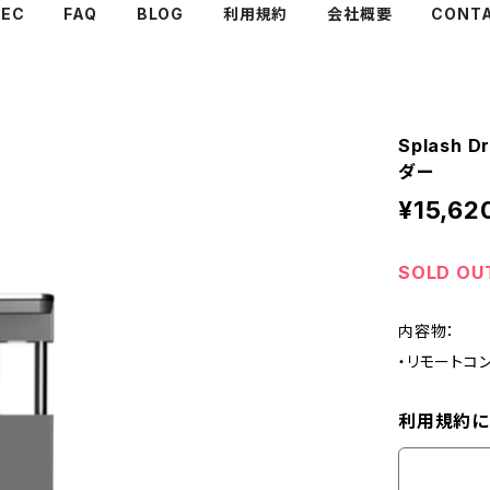
PEC
FAQ
BLOG
利用規約
会社概要
CONT
Splash
ダー
¥15,62
SOLD OU
内容物：
・リモートコ
利用規約に