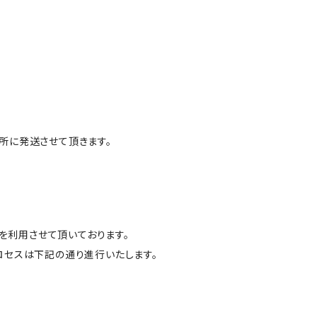
所に発送させて頂きます。
を利用させて頂いております。
ロセスは下記の通り進行いたします。