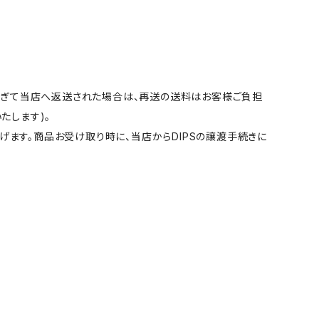
過ぎて当店へ返送された場合は、再送の送料はお客様ご負担
たします)。
げます。商品お受け取り時に、当店からDIPSの譲渡手続きに