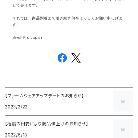
して参ります。
それでは、商品到着まで引き続き何卒よろしくお願い申しげま
す。
SwellPro Japan
【ファームウェアアップデートのお知らせ】
2023/2/22
【極度の円安により商品値上げのお知らせ】
2022/6/18