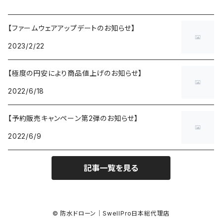
【ファームウェアアップデートのお知らせ】
2023/2/22
【極度の円安により商品値上げのお知らせ】
2022/6/18
【予約販売キャンペーン第2弾のお知らせ】
2022/6/9
記事一覧を見る
© 防水ドローン｜SwellPro日本総代理店