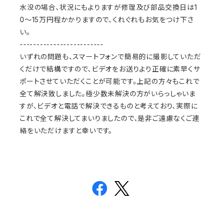
水没の場合、状況にもよりますが修理及び部品交換日は1
0〜15万円程かかりますので、くれぐれもお気をつけ下さ
い。
-------------------------
いずれの問題も、スマートフォンで簡易的に撮影していただ
くだけで結構ですので、ビデオをお送りより正確に素早くサ
ポートさせていただくことが可能です。上記の方々もこれで
全て解決致しました。極少数未解決の方がいらっしゃいま
すが、ビデオと電話で解決できるものと考えており、実際に
これで全て解決してまいりましたので、是非ご遠慮なくご連
絡をいただけますと幸いです。